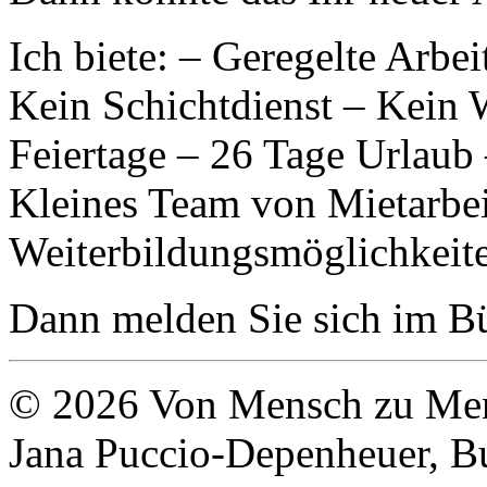
Ich biete: – Geregelte Arbei
Kein Schichtdienst – Kein
Feiertage – 26 Tage Urlaub
Kleines Team von Mietarbei
Weiterbildungsmöglichkeit
Dann melden Sie sich im B
© 2026 Von Mensch zu Men
Jana Puccio-Depenheuer, B