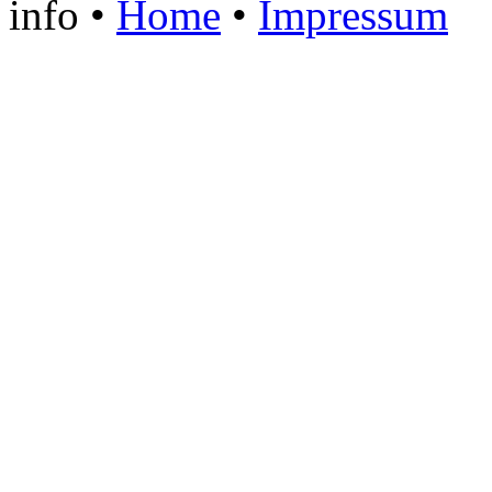
info
•
Home
•
Impressum