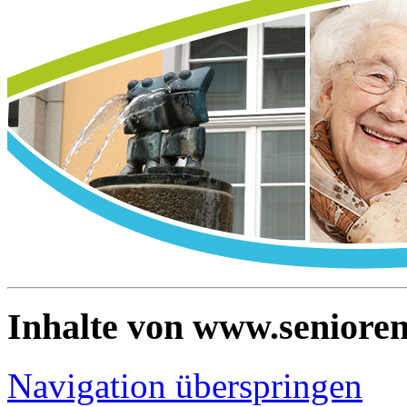
Inhalte von www.senioren
Navigation überspringen