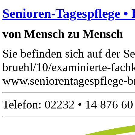
Senioren-Tagespflege •
von Mensch zu Mensch
Sie befinden sich auf der Se
bruehl/10/examinierte-fachk
www.seniorentagespflege-br
Telefon: 02232 • 14 876 60