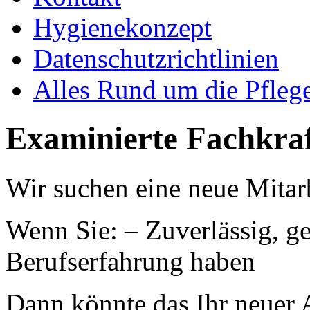
Hygienekonzept
Datenschutzrichtlinien
Alles Rund um die Pfleg
Examinierte Fachkraf
Wir suchen eine neue Mitarb
Wenn Sie: – Zuverlässig, ge
Berufserfahrung haben
Dann könnte das Ihr neuer 