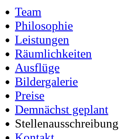
Team
Philosophie
Leistungen
Räumlichkeiten
Ausflüge
Bildergalerie
Preise
Demnächst geplant
Stellenausschreibung
Kontakt